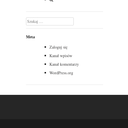
Szukaj:
Meta
Zaloguj się
Kanał wpisów
Kanał komentarzy
WordPress.org